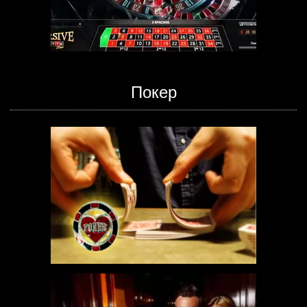
Покер