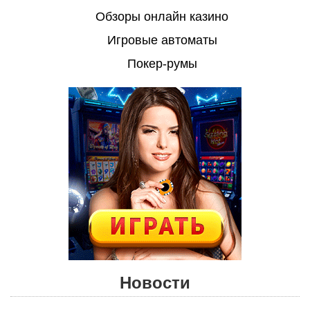
Обзоры онлайн казино
Игровые автоматы
Покер-румы
Новости