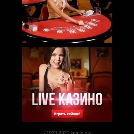
©1920-2020 krypie.org