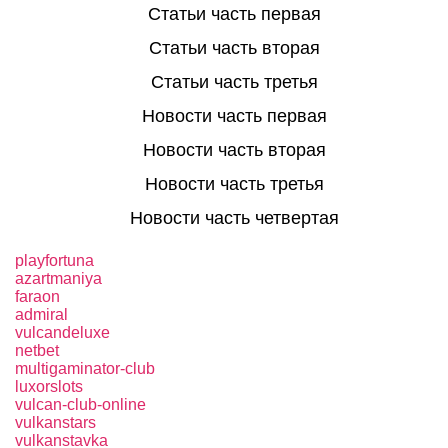
Статьи часть первая
Статьи часть вторая
Статьи часть третья
Новости часть первая
Новости часть вторая
Новости часть третья
Новости часть четвертая
playfortuna
azartmaniya
faraon
admiral
vulcandeluxe
netbet
multigaminator-club
luxorslots
vulcan-club-online
vulkanstars
vulkanstavka