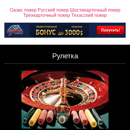
Оазис покер
Русский покер
Шестикарточный покер
Трехкарточный покер
Техасский покер
Рулетка