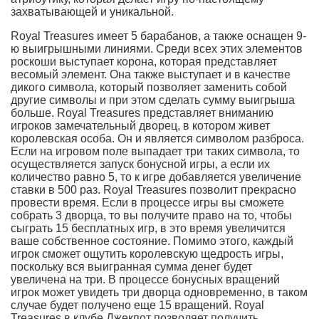
захватывающей и уникальной.
Royal Treasures имеет 5 барабанов, а также оснащен 9-
ю выигрышными линиями. Среди всех этих элементов
роскоши выступает корона, которая представляет
весомый элемент. Она также выступает и в качестве
дикого символа, который позволяет заменить собой
другие символы и при этом сделать сумму выигрыша
больше. Royal Treasures представляет вниманию
игроков замечательный дворец, в котором живет
королевская особа. Он и является символом разброса.
Если на игровом поле выпадает три таких символа, то
осуществляется запуск бонусной игры, а если их
количество равно 5, то к игре добавляется увеличение
ставки в 500 раз. Royal Treasures позволит прекрасно
провести время. Если в процессе игры вы сможете
собрать 3 дворца, то вы получите право на то, чтобы
сыграть 15 бесплатных игр, в это время увеличится
ваше собственное состояние. Помимо этого, каждый
игрок сможет ощутить королевскую щедрость игры,
поскольку вся выигранная сумма денег будет
увеличена на три. В процессе бонусных вращений
игрок может увидеть три дворца одновременно, в таком
случае будет получено еще 15 вращений. Royal
Treasures в клубе Джекпот позволяет получить