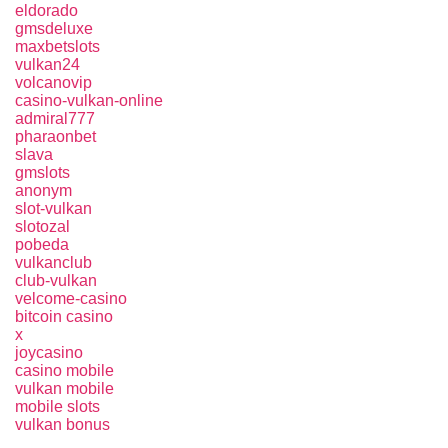
eldorado
gmsdeluxe
maxbetslots
vulkan24
volcanovip
casino-vulkan-online
admiral777
pharaonbet
slava
gmslots
anonym
slot-vulkan
slotozal
pobeda
vulkanclub
club-vulkan
velcome-casino
bitcoin casino
x
joycasino
casino mobile
vulkan mobile
mobile slots
vulkan bonus