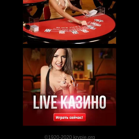
©1920-2020 krypie.org