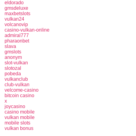
eldorado
gmsdeluxe
maxbetslots
vulkan24
volcanovip
casino-vulkan-online
admiral777
pharaonbet
slava
gmslots
anonym
slot-vulkan
slotozal
pobeda
vulkanclub
club-vulkan
velcome-casino
bitcoin casino
x
joycasino
casino mobile
vulkan mobile
mobile slots
vulkan bonus