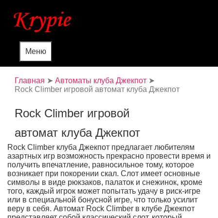
Меню
Главная
➤
Автоматы клуба Джекпот
➤
Rock Climber игровой автомат клуба Джекпот
Rock Climber игровой
автомат клуба Джекпот
Rock Climber клуба Джекпот предлагает любителям
азартных игр возможность прекрасно провести время и
получить впечатление, равносильное тому, которое
возникает при покорении скал. Слот имеет основные
символы в виде рюкзаков, палаток и снежинок, кроме
того, каждый игрок может попытать удачу в риск-игре
или в специальной бонусной игре, что только усилит
веру в себя. Автомат Rock Climber в клубе Джекпот
представляет собой классический слот, который