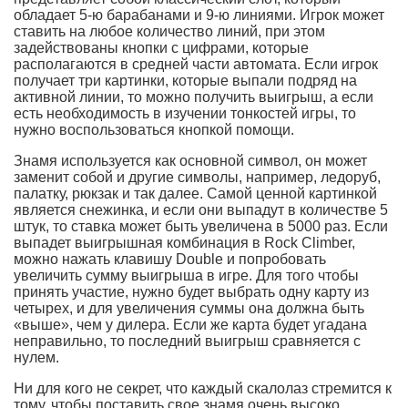
обладает 5-ю барабанами и 9-ю линиями. Игрок может
ставить на любое количество линий, при этом
задействованы кнопки с цифрами, которые
располагаются в средней части автомата. Если игрок
получает три картинки, которые выпали подряд на
активной линии, то можно получить выигрыш, а если
есть необходимость в изучении тонкостей игры, то
нужно воспользоваться кнопкой помощи.
Знамя используется как основной символ, он может
заменит собой и другие символы, например, ледоруб,
палатку, рюкзак и так далее. Самой ценной картинкой
является снежинка, и если они выпадут в количестве 5
штук, то ставка может быть увеличена в 5000 раз. Если
выпадет выигрышная комбинация в Rock Climber,
можно нажать клавишу Double и попробовать
увеличить сумму выигрыша в игре. Для того чтобы
принять участие, нужно будет выбрать одну карту из
четырех, и для увеличения суммы она должна быть
«выше», чем у дилера. Если же карта будет угадана
неправильно, то последний выигрыш сравняется с
нулем.
Ни для кого не секрет, что каждый скалолаз стремится к
тому, чтобы поставить свое знамя очень высоко.