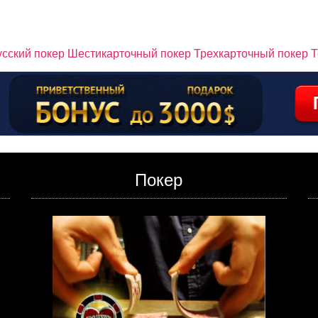
сский покер
Шестикарточный покер
Трехкарточный покер
Т
Покер