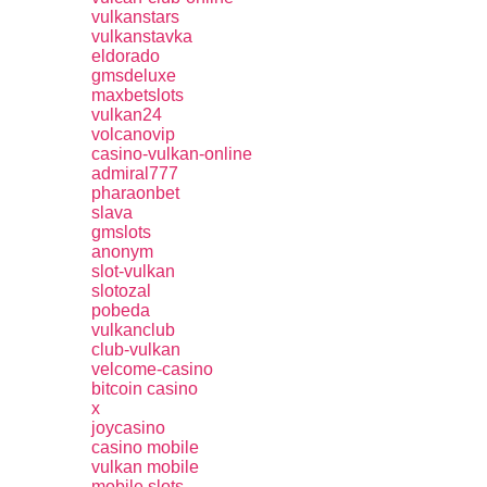
vulkanstars
vulkanstavka
eldorado
gmsdeluxe
maxbetslots
vulkan24
volcanovip
casino-vulkan-online
admiral777
pharaonbet
slava
gmslots
anonym
slot-vulkan
slotozal
pobeda
vulkanclub
club-vulkan
velcome-casino
bitcoin casino
x
joycasino
casino mobile
vulkan mobile
mobile slots