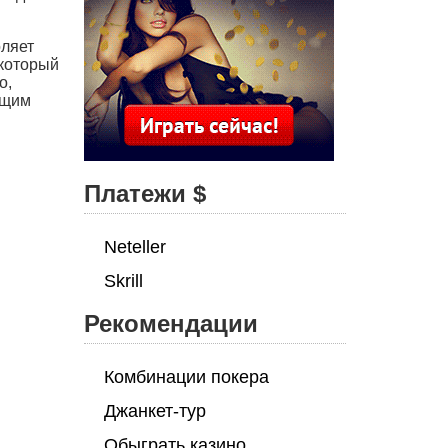
оляет
 который
о,
ящим
Платежи $
Neteller
Skrill
Рекомендации
Комбинации покера
Джанкет-тур
Обыграть казино