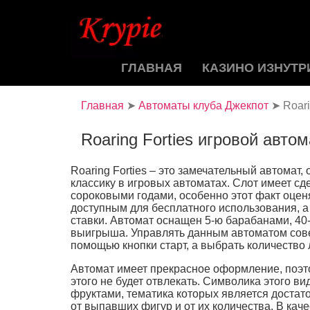
ГЛАВНАЯ
КАЗИНО ИЗНУТР
Главная
➤
Автоматы клуба Джекпот
➤
Roar
Roaring Forties игровой авто
Roaring Forties – это замечательный автомат
классику в игровых автоматах. Слот имеет 
сороковыми годами, особенно этот факт оценя
доступным для бесплатного использования, а
ставки. Автомат оснащен 5-ю барабанами, 40
выигрыша. Управлять данным автоматом совер
помощью кнопки старт, а выбрать количество 
Автомат имеет прекрасное оформление, поэтом
этого не будет отвлекать. Символика этого в
фруктами, тематика которых является достато
от выпавших фигур и от их количества. В каче