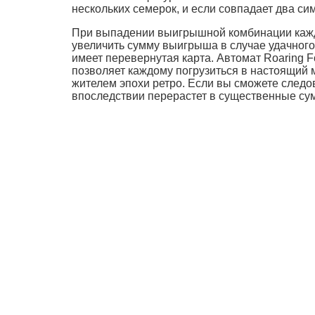
нескольких семерок, и если совпадает два си
При выпадении выигрышной комбинации каждый
увеличить сумму выигрыша в случае удачного
имеет перевернутая карта. Автомат Roaring Fo
позволяет каждому погрузиться в настоящий 
жителем эпохи ретро. Если вы сможете следо
впоследствии перерастет в существенные с