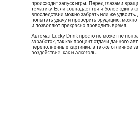
происходит запуск игры. Перед глазами вра
тематику. Если совпадает три и более одина
впоследствии можно забрать или же удвоить. Д
попытать удачу и проверить эрудицию, можн
и позволяют прекрасно проводить время.
Автомат Lucky Drink просто не может не понр
заработок, так как процент отдачи данного а
переполненные картинки, а также отличное з
воздействие, как и алкоголь.