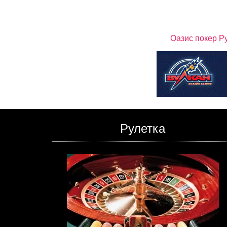
Оазис покер
Ру
Рулетка