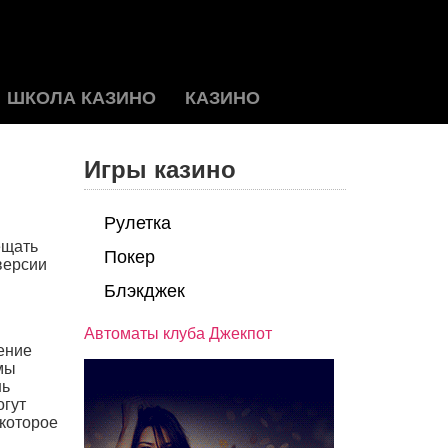
ШКОЛА КАЗИНО
КАЗИНО
Игры казино
Рулетка
ещать
Покер
версии
Блэкджек
Автоматы клуба Джекпот
ение
ммы
шь
огут
 которое