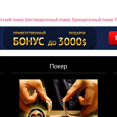
сский покер
Шестикарточный покер
Трехкарточный покер
Т
Покер