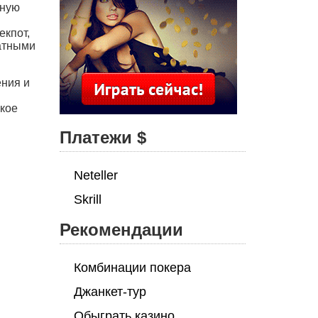
ьную
екпот,
латными
ения и
акое
Платежи $
Neteller
Skrill
Рекомендации
Комбинации покера
Джанкет-тур
Обыграть казино