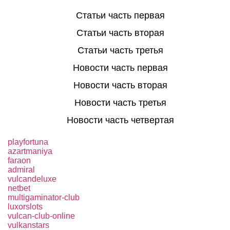
Статьи часть первая
Статьи часть вторая
Статьи часть третья
Новости часть первая
Новости часть вторая
Новости часть третья
Новости часть четвертая
playfortuna
azartmaniya
faraon
admiral
vulcandeluxe
netbet
multigaminator-club
luxorslots
vulcan-club-online
vulkanstars