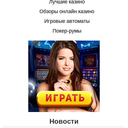
Лучшие казино
Обзоры онлайн казино
Игровые автоматы
Покер-румы
Новости